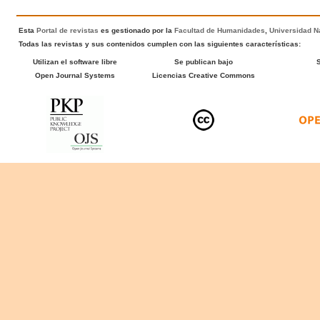
Esta
Portal de revistas
es gestionado por la
Facultad de Humanidades
,
Universidad Na
Todas las revistas y sus contenidos cumplen con las siguientes características:
Utilizan el software libre
Se publican bajo
Open Journal Systems
Licencias Creative Commons