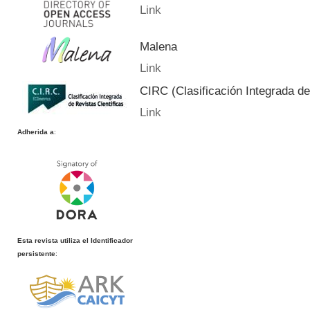
Link
Malena
Link
CIRC (Clasificación Integrada de
Link
Adherida a
:
Esta revista utiliza el Identificador
persistente
: