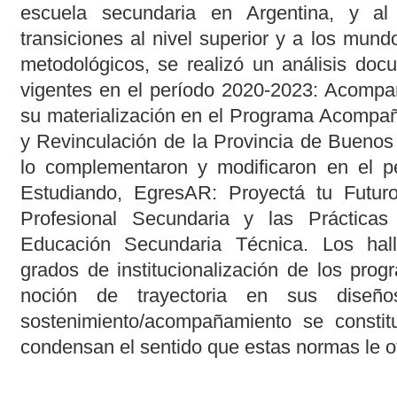
escuela secundaria en Argentina, y a
transiciones al nivel superior y a los mund
metodológicos, se realizó un análisis doc
vigentes en el período 2020-2023: Acompa
su materialización en el Programa Acompañ
y Revinculación de la Provincia de Buenos 
lo complementaron y modificaron en el p
Estudiando, EgresAR: Proyectá tu Futu
Profesional Secundaria y las Prácticas 
Educación Secundaria Técnica. Los hall
grados de institucionalización de los prog
noción de trayectoria en sus diseñ
sostenimiento/acompañamiento se constit
condensan el sentido que estas normas le ot