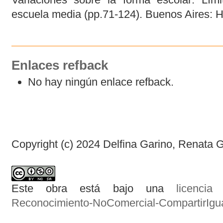
escuela media (pp.71-124). Buenos Aires: 
Enlaces refback
No hay ningún enlace refback.
Copyright (c) 2024 Delfina Garino, Renata 
Este obra está bajo una
licenci
Reconocimiento-NoComercial-CompartirIgual