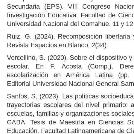
Secundaria (EPS). VIII Congreso Nacion
Investigación Educativa. Facultad de Cien
Universidad Nacional del Comahue. 11 y 12 
Ruiz, G. (2024). Recomposición libertaria
Revista Espacios en Blanco, 2(34).
Vercellino, S. (2020). Sobre el dispositivo 
escolar. En F. Acosta (Comp.), Der
escolarización en América Latina (pp. 
Editorial Universidad Nacional General Sar
Santos, S. (2023). Las políticas socioeduca
trayectorias escolares del nivel primario: a
escuelas, familias y organizaciones sociales
CABA. Tesis de Maestría en Ciencias Soc
Educación. Facultad Latinoamericana de Ci