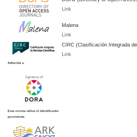
Link
Malena
Link
CIRC (Clasificación Integrada de
Link
Adherida a
:
Esta revista utiliza el Identificador
persistente
: