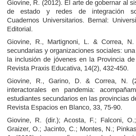
Giovine, R. (2012). El arte de gobernar al s
de estado y redes de integración soc
Cuadernos Universitarios. Bernal: Univer
Editorial.
Giovine, R., Martignoni, L. & Correa, N.
secundarias y organizaciones sociales: una
la inclusión de jóvenes en la Provincia de
Revista Praxis Educativa, 14(2), 432-450.
Giovine, R., Garino, D. & Correa, N. (2
interactorales en pandemia: acompañam
estudiantes secundarios en las provincias 
Revista Espacios en Blanco, 33, 75-90.
Giovine, R. (dir.); Acosta, F.; Falconi, O
Graizer, O.; Jacinto, C.; Montes, N.; Pinkas