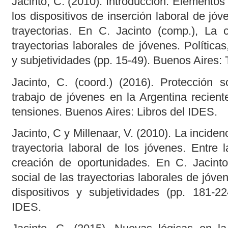
Jacinto, C. (2010). Introducción. Elementos
los dispositivos de inserción laboral de jóv
trayectorias. En C. Jacinto (comp.), La c
trayectorias laborales de jóvenes. Políticas,
y subjetividades (pp. 15-49). Buenos Aires:
Jacinto, C. (coord.) (2016). Protección s
trabajo de jóvenes en la Argentina recien
tensiones. Buenos Aires: Libros del IDES.
Jacinto, C y Millenaar, V. (2010). La inciden
trayectoria laboral de los jóvenes. Entre 
creación de oportunidades. En C. Jacinto
social de las trayectorias laborales de jóven
dispositivos y subjetividades (pp. 181-2
IDES.