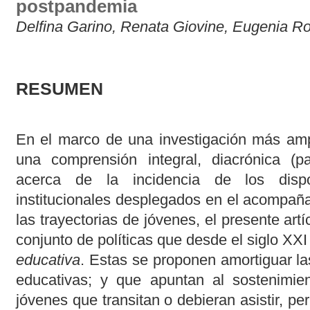
postpandemia
Delfina Garino, Renata Giovine, Eugenia Ro
RESUMEN
En el marco de una investigación más ampl
una comprensión integral, diacrónica (
acerca de la incidencia de los dispo
institucionales desplegados en el acompañ
las trayectorias de jóvenes, el presente art
conjunto de políticas que desde el siglo XX
educativa
. Estas se proponen amortiguar la
educativas; y que apuntan al sostenimien
jóvenes que transitan o debieran asistir, p