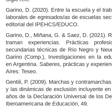
Garino, D. (2020). Entre la escuela y el trab
laborales de egresados/as de escuelas sec
editorial del IPEHCS/EDUCO.
Garino, D., Miñana, G. & Saez, D. (2021). 
traman experiencias. Prácticas profes
secundarias técnicas de Río Negro y Neu
Garino (Comp.), Investigaciones en la edu
en Argentina. Saberes, prácticas y experie
Aires: Teseo.
Gentili, P. (2009). Marchas y contramarchas
y las dinámicas de exclusión incluyente en
años de la Declaración Universal de los D
Iberoamericana de Educación, 49.