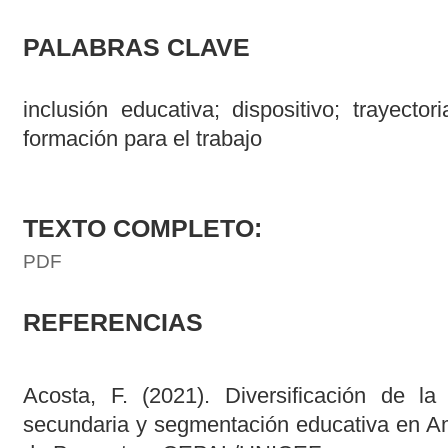
PALABRAS CLAVE
inclusión educativa; dispositivo; trayectori
formación para el trabajo
TEXTO COMPLETO:
PDF
REFERENCIAS
Acosta, F. (2021). Diversificación de la
secundaria y segmentación educativa en A