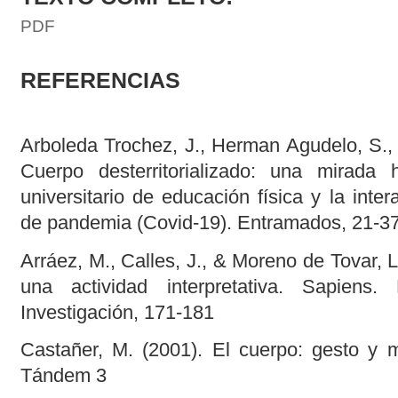
PDF
REFERENCIAS
Arboleda Trochez, J., Herman Agudelo, S., 
Cuerpo desterritorializado: una mirada 
universitario de educación física y la inte
de pandemia (Covid-19). Entramados, 21-37
Arráez, M., Calles, J., & Moreno de Tovar, 
una actividad interpretativa. Sapiens. 
Investigación, 171-181
Castañer, M. (2001). El cuerpo: gesto y m
Tándem 3