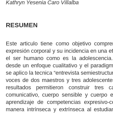
Kathryn Yesenia Caro Villalba
RESUMEN
Este articulo tiene como objetivo compre
expresión corporal y su incidencia en una e
el ser humano como es la adolescencia. 
desde un enfoque cualitativo y el paradigma
se aplico la tecnica “entrevista semiestructu
voces de dos maestros y tres adolescente
resultados permitieron construir tres c
comunicativo, cuerpo sensible y cuerpo e
aprendizaje de competencias expresivo-c
manera intrínseca y extrínseca al estudia