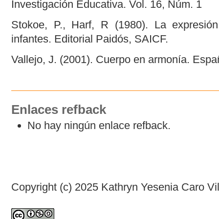
Investigación Educativa. Vol. 16, Núm. 1
Stokoe, P., Harf, R (1980). La expresión
infantes. Editorial Paidós, SAICF.
Vallejo, J. (2001). Cuerpo en armonía. Esp
Enlaces refback
No hay ningún enlace refback.
Copyright (c) 2025 Kathryn Yesenia Caro Vil