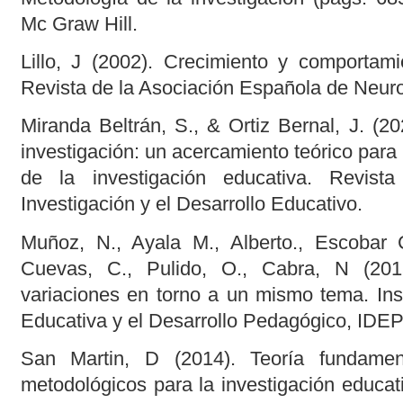
Mc Graw Hill.
Lillo, J (2002). Crecimiento y comportami
Revista de la Asociación Española de Neurop
Miranda Beltrán, S., & Ortiz Bernal, J. (2
investigación: un acercamiento teórico para
de la investigación educativa. Revist
Investigación y el Desarrollo Educativo.
Muñoz, N., Ayala M., Alberto., Escobar C
Cuevas, C., Pulido, O., Cabra, N (201
variaciones en torno a un mismo tema. Inst
Educativa y el Desarrollo Pedagógico, IDEP
San Martin, D (2014). Teoría fundament
metodológicos para la investigación educat