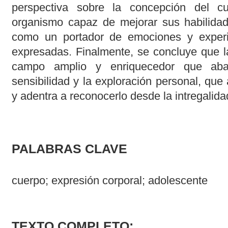
perspectiva sobre la concepción del 
organismo capaz de mejorar sus habilidad
como un portador de emociones y experi
expresadas. Finalmente, se concluye que l
campo amplio y enriquecedor que abar
sensibilidad y la exploración personal, que 
y adentra a reconocerlo desde la intregalida
PALABRAS CLAVE
cuerpo; expresión corporal; adolescente
TEXTO COMPLETO: