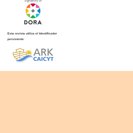
Esta revista utiliza el Identificador
persistente
: