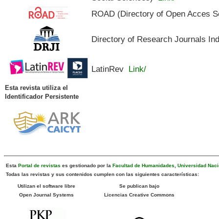
ROAD (Directory of Open Acces S
Directory of Research Journals In
LatinRev
Link/
Esta revista utiliza el
Identificador Persistente
Esta
Portal de revistas
es gestionado por la
Facultad de Humanidades
,
Universidad Naci
Todas las revistas y sus contenidos cumplen con las siguientes características:
Utilizan el software libre
Se publican bajo
Open Journal Systems
Licencias Creative Commons