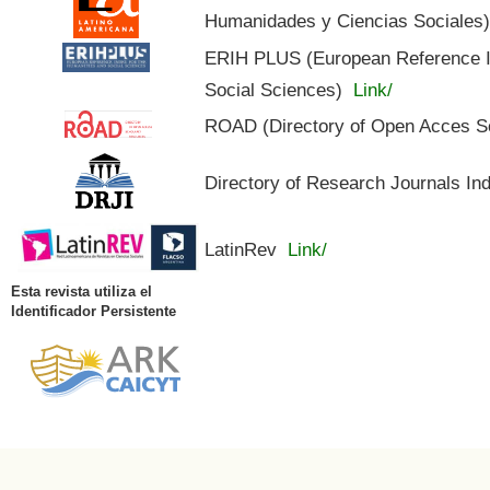
Humanidades y Ciencias Sociales
ERIH PLUS (European Reference In
Social Sciences)
Link/
ROAD (Directory of Open Acces S
Directory of Research Journals In
LatinRev
Link/
Esta revista utiliza el
Identificador Persistente