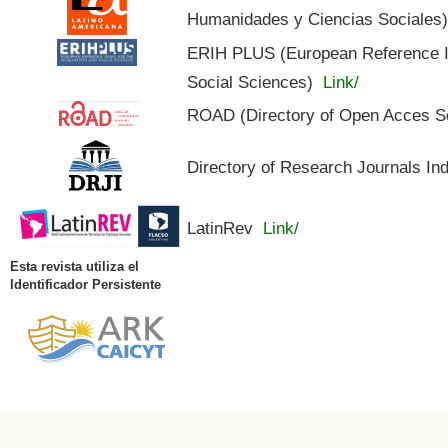
Humanidades y Ciencias Sociales
ERIH PLUS (European Reference In
Social Sciences)
Link/
ROAD (Directory of Open Acces S
Directory of Research Journals In
LatinRev
Link/
Esta revista utiliza el
Identificador Persistente