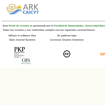
Esta
Portal de revistas
es gestionado por la
Facultad de Humanidades
,
Universidad Naci
Todas las revistas y sus contenidos cumplen con las siguientes características:
Utilizan el software libre
Se publican bajo
Open Journal Systems
Licencias Creative Commons