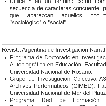
Utilice
*
en un término como comod
secuencia de caracteres concuerde; p
que aparezcan aquellos docum
"sociológico" o "social"
Revista Argentina de Investigación Narra
Programa de Doctorado en Investigació
Autobiográfica en Educación. Faculta
Universidad Nacional de Rosario.
Grupo de Investigación Colectiva A3
Archivos Performáticos
(CIMED). Fac
Universidad Nacional de Mar del Plata
Programa Red de Formación D