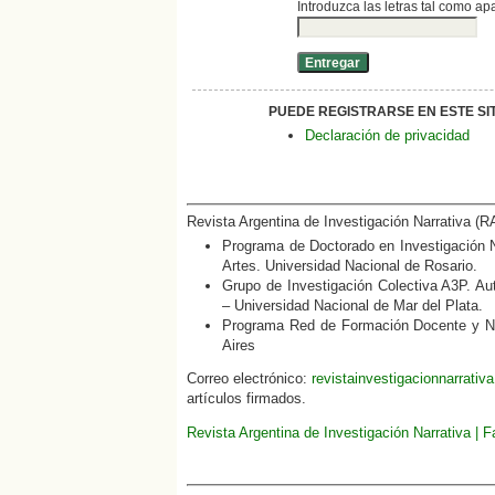
Introduzca las letras tal como ap
PUEDE REGISTRARSE EN ESTE SITI
Declaración de privacidad
Revista Argentina de Investigación Narrativa (R
Programa de Doctorado en Investigación N
Artes. Universidad Nacional de Rosario.
Grupo de Investigación Colectiva A3P. Aut
– Universidad Nacional de Mar del Plata.
Programa Red de Formación Docente y Nar
Aires
Correo electrónico:
revistainvestigacionnarrati
artículos firmados.
Revista Argentina de Investigación Narrativa | 