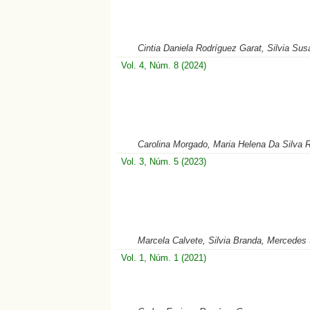
Cintia Daniela Rodríguez Garat, Silvia Su
Vol. 4, Núm. 8 (2024)
Carolina Morgado, Maria Helena Da Silva R
Vol. 3, Núm. 5 (2023)
Marcela Calvete, Silvia Branda, Mercede
Vol. 1, Núm. 1 (2021)