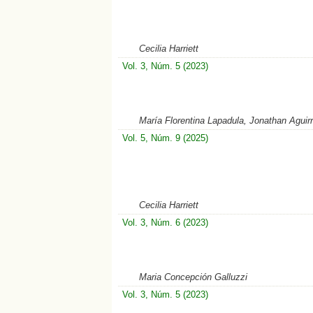
Cecilia Harriett
Vol. 3, Núm. 5 (2023)
María Florentina Lapadula, Jonathan Aguirr
Vol. 5, Núm. 9 (2025)
Cecilia Harriett
Vol. 3, Núm. 6 (2023)
Maria Concepción Galluzzi
Vol. 3, Núm. 5 (2023)