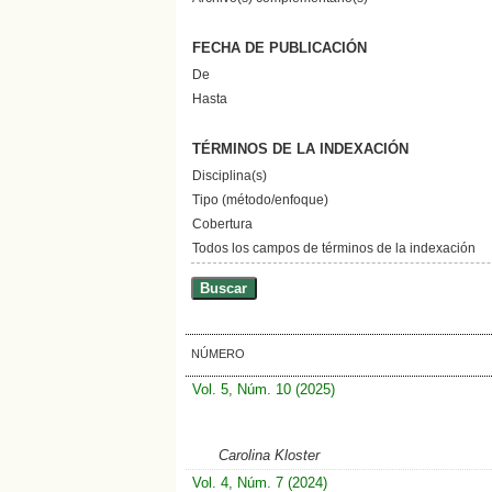
FECHA DE PUBLICACIÓN
De
Hasta
TÉRMINOS DE LA INDEXACIÓN
Disciplina(s)
Tipo (método/enfoque)
Cobertura
Todos los campos de términos de la indexación
NÚMERO
Vol. 5, Núm. 10 (2025)
Carolina Kloster
Vol. 4, Núm. 7 (2024)