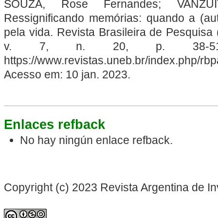
SOUZA, Rose Fernandes; VANZUIT
Ressignificando memórias: quando a (auto
pela vida. Revista Brasileira de Pesquisa 
v. 7, n. 20, p. 38-51.
https://www.revistas.uneb.br/index.php/rbp
Acesso em: 10 jan. 2023.
Enlaces refback
No hay ningún enlace refback.
Copyright (c) 2023 Revista Argentina de In