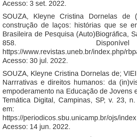
Acesso: 3 set. 2022.
SOUZA, Kleyne Cristina Dornelas de (
construção de laços: histórias que se 
Brasileira de Pesquisa (Auto)Biográfica, Sa
858. Dispon
https://www.revistas.uneb.br/index.php/rbp
Acesso: 30 jul. 2022.
SOUZA, Kleyne Cristina Dornelas de; VIEI
Narrrativas e direitos humanos: da (in)vi
empoderamento na Educação de Jovens e
Temática Digital, Campinas, SP, v. 23, n.
em:
https://periodicos.sbu.unicamp.br/ojs/inde
Acesso: 14 jun. 2022.