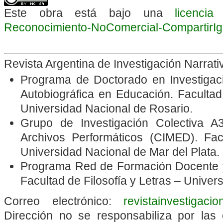
Este obra está bajo una
licenci
Reconocimiento-NoComercial-CompartirIgua
Revista Argentina de Investigación Narrat
Programa de Doctorado en Investigació
Autobiográfica en Educación. Faculta
Universidad Nacional de Rosario.
Grupo de Investigación Colectiva A3
Archivos Performáticos
(CIMED). Fac
Universidad Nacional de Mar del Plata.
Programa Red de Formación Docente y
Facultad de Filosofía y Letras – Unive
Correo electrónico:
revistainvestigaci
Dirección no se responsabiliza por las 