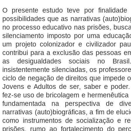
O presente estudo teve por finalidade 
possibilidades que as narrativas (auto)bi
no processo educativo nas prisões, busca
silenciamento imposto por uma educaç
um projeto colonizador e civilizador pa
contribui para a exclusão das pessoas e
as desigualdades sociais no Brasi
insistentemente silenciadas, os professor
ciclo de negação de direitos que impede 
Jovens e Adultos de ser, saber e poder
fez-se uso de bricolagem e hermenêutica 
fundamentada na perspectiva de div
narrativas (auto)biográficas, a fim de eluc
como instrumentos de socialização e re
prisões, rumo ao fortalecimento do per