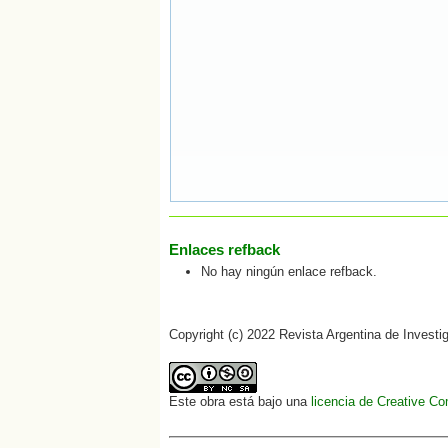
Enlaces refback
No hay ningún enlace refback.
Copyright (c) 2022 Revista Argentina de Investi
Este obra está bajo una
licencia de Creative C