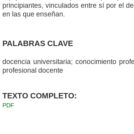
principiantes, vinculados entre sí por el d
en las que enseñan.
PALABRAS CLAVE
docencia universitaria; conocimiento prof
profesional docente
TEXTO COMPLETO:
PDF