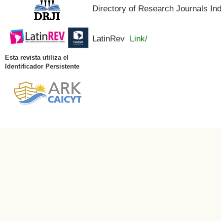
Directory of Research Journals In
LatinRev
Link/
Esta revista utiliza el
Identificador Persistente