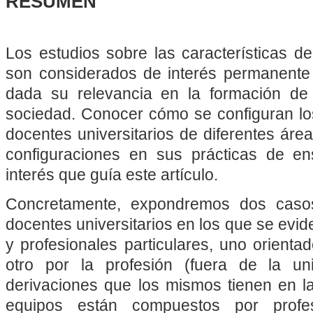
RESUMEN
Los estudios sobre las características de
son considerados de interés permanente
dada su relevancia en la formación de 
sociedad. Conocer cómo se configuran los
docentes universitarios de diferentes área
configuraciones en sus prácticas de en
interés que guía este artículo.
Concretamente, expondremos dos caso
docentes universitarios en los que se evi
y profesionales particulares, uno orientad
otro por la profesión (fuera de la uni
derivaciones que los mismos tienen en la
equipos están compuestos por profe