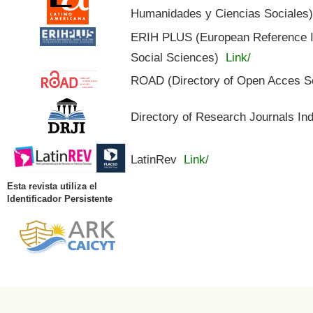
Humanidades y Ciencias Sociales
ERIH PLUS (European Reference In
Social Sciences)
Link/
ROAD (Directory of Open Acces S
Directory of Research Journals In
LatinRev
Link/
Esta revista utiliza el
Identificador Persistente