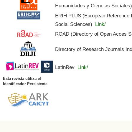
Humanidades y Ciencias Sociales
ERIH PLUS (European Reference In
Social Sciences)
Link/
ROAD (Directory of Open Acces S
Directory of Research Journals In
LatinRev
Link/
Esta revista utiliza el
Identificador Persistente