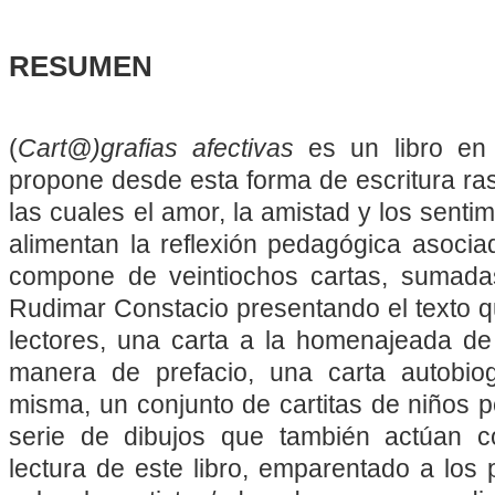
RESUMEN
(
Cart@)grafias afectivas
es un libro en 
propone desde esta forma de escritura ras
las cuales el amor, la amistad y los sent
alimentan la reflexión pedagógica asociad
compone de veintiochos cartas, sumadas
Rudimar Constacio presentando el texto qu
lectores, una carta a la homenajeada d
manera de prefacio, una carta autobi
misma, un conjunto de cartitas de niños 
serie de dibujos que también actúan 
lectura de este libro, emparentado a los 