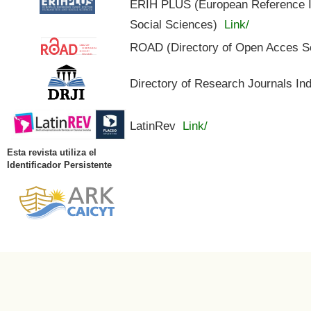
ERIH PLUS (European Reference In
Social Sciences)
Link/
ROAD (Directory of Open Acces S
Directory of Research Journals In
LatinRev
Link/
Esta revista utiliza el
Identificador Persistente