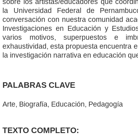
sobre los artistas/educadores que coord
la Universidad Federal de Pernambuc
conversación con nuestra comunidad aca
Investigaciones en Educación y Estudio
varios motivos, superpuestos e im
exhaustividad, esta propuesta encuentra 
la investigación narrativa en educación q
PALABRAS CLAVE
Arte, Biografía, Educación, Pedagogía
TEXTO COMPLETO: