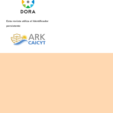
Esta revista utiliza el Identificador
persistente
: