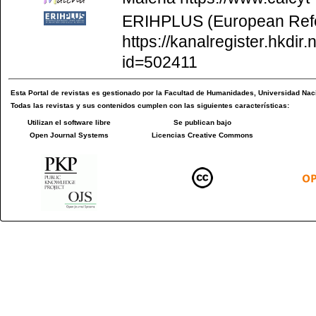
ERIHPLUS (European Refer
https://kanalregister.hkdir.
id=502411
Esta
Portal de revistas
es gestionado por la
Facultad de Humanidades
,
Universidad Naci
Todas las revistas y sus contenidos cumplen con las siguientes características:
Utilizan el software libre
Se publican bajo
Open Journal Systems
Licencias Creative Commons