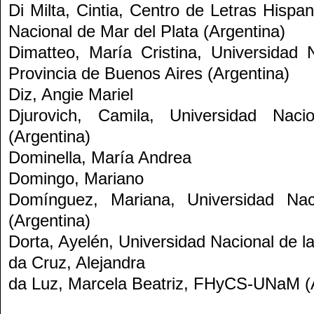
Di Milta, Cintia
, Centro de Letras Hispa
Nacional de Mar del Plata (Argentina)
Dimatteo, María Cristina
, Universidad 
Provincia de Buenos Aires (Argentina)
Diz, Angie Mariel
Djurovich, Camila
, Universidad Nac
(Argentina)
Dominella, María Andrea
Domingo, Mariano
Domínguez, Mariana
, Universidad Na
(Argentina)
Dorta, Ayelén
, Universidad Nacional de la
da Cruz, Alejandra
da Luz, Marcela Beatriz
, FHyCS-UNaM (A