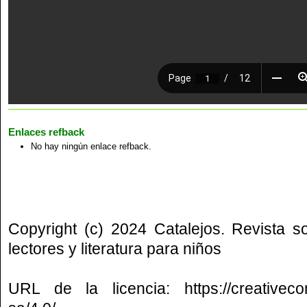
Enlaces refback
No hay ningún enlace refback.
Copyright (c) 2024 Catalejos. Revista s
lectores y literatura para niños
URL de la licencia:
https://creative