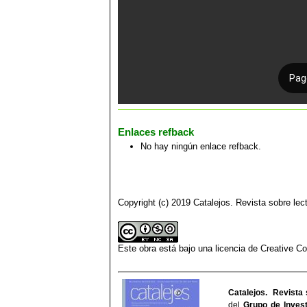
Enlaces refback
No hay ningún enlace refback.
Copyright (c) 2019 Catalejos. Revista sobre lect
Este obra está bajo una
licencia de Creative 
Catalejos. Revista 
del
Grupo de Invest