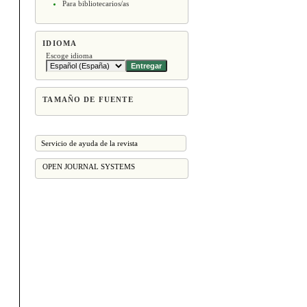
Para bibliotecarios/as
IDIOMA
Escoge idioma
TAMAÑO DE FUENTE
Servicio de ayuda de la revista
OPEN JOURNAL SYSTEMS