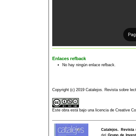
Enlaces refback
No hay ningún enlace refback.
Copyright (c) 2019 Catalejos. Revista sobre lect
Este obra está bajo una
licencia de Creative 
Catalejos. Revista 
del
Grupo de Invest