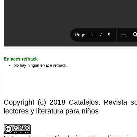
Enlaces refback
No hay ningún enlace refback.
Copyright (c) 2018 Catalejos. Revista s
lectores y literatura para niños