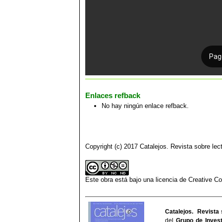
Enlaces refback
No hay ningún enlace refback.
Copyright (c) 2017 Catalejos. Revista sobre lect
Este obra está bajo una
licencia de Creative 
Catalejos. Revista 
del
Grupo de Invest