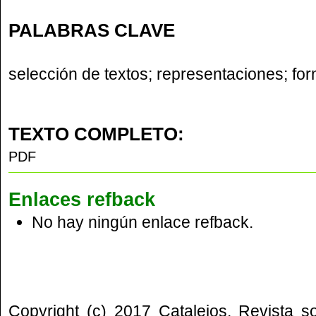
PALABRAS CLAVE
selección de textos; representaciones; fo
TEXTO COMPLETO:
PDF
Enlaces refback
No hay ningún enlace refback.
Copyright (c) 2017 Catalejos. Revista s