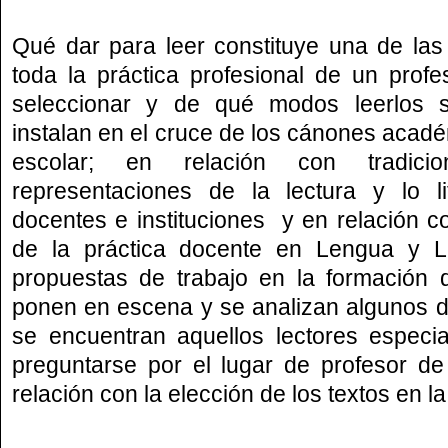
Qué dar para leer constituye una de las
toda la práctica profesional de un prof
seleccionar y de qué modos leerlos s
instalan en el cruce de los cánones académ
escolar; en relación con tradic
representaciones de la lectura y lo li
docentes e instituciones y en relación c
de la práctica docente en Lengua y Lit
propuestas de trabajo en la formación 
ponen en escena y se analizan algunos d
se encuentran aquellos lectores especi
preguntarse por el lugar de profesor de
relación con la elección de los textos en l