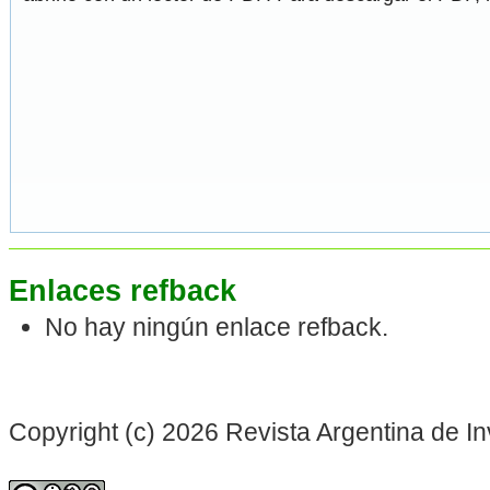
Enlaces refback
No hay ningún enlace refback.
Copyright (c) 2026 Revista Argentina de In