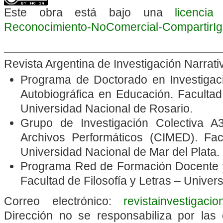
Este obra está bajo una
licenci
Reconocimiento-NoComercial-CompartirIgua
Revista Argentina de Investigación Narrat
Programa de Doctorado en Investigació
Autobiográfica en Educación. Faculta
Universidad Nacional de Rosario.
Grupo de Investigación Colectiva A3
Archivos Performáticos
(CIMED). Fac
Universidad Nacional de Mar del Plata.
Programa Red de Formación Docente y
Facultad de Filosofía y Letras – Unive
Correo electrónico:
revistainvestigaci
Dirección no se responsabiliza por las 