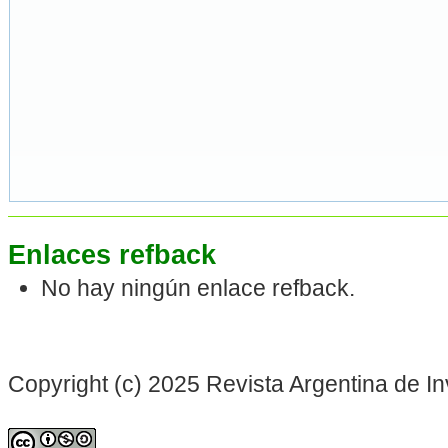
Enlaces refback
No hay ningún enlace refback.
Copyright (c) 2025 Revista Argentina de In