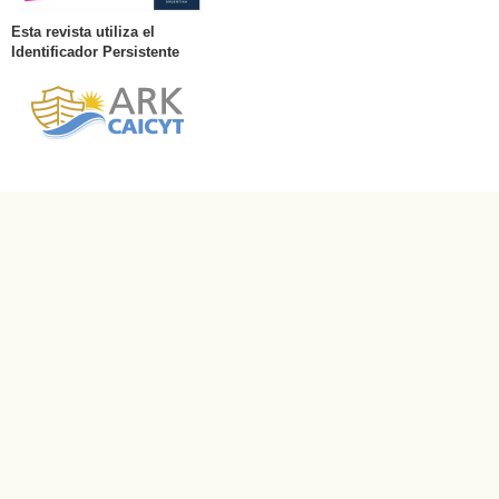
Esta revista utiliza el
Identificador Persistente