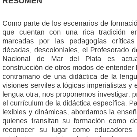
RESUMEN
Como parte de los escenarios de formació
que cuentan con una rica tradición en
marcadas por las pedagogías crítica
décadas, descoloniales, el Profesorado d
Nacional de Mar del Plata es actual
construcción de otros modos de entender 
contramano de una didáctica de la lengu
visiones serviles a lógicas imperialistas y
lengua otra, nos proponemos investigar, p
el currículum de la didáctica específica. P
lexibles y dinámicas, abordamos la ense
quienes transitan su formación como d
reconocer su lugar como educadores 