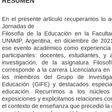
RESUMEN
En el presente artículo recuperamos lo a
Jornadas de
Filosofía de la Educación en la Facul
UNMdP, Argentina, en diciembre de 2021
ese evento académico como experiencia d
participantes: docentes, estudiantes, y
investigación, de la asignatura Filos
corresponde a la carrera Licenciatura en
los miembros del Grupo de Investiga
Educación (GIFE) y destacados especia
educación. Recurrimos a los núcleos
exposiciones y explicitamos relaciones co
el contexto de enseñanza que precedió la 