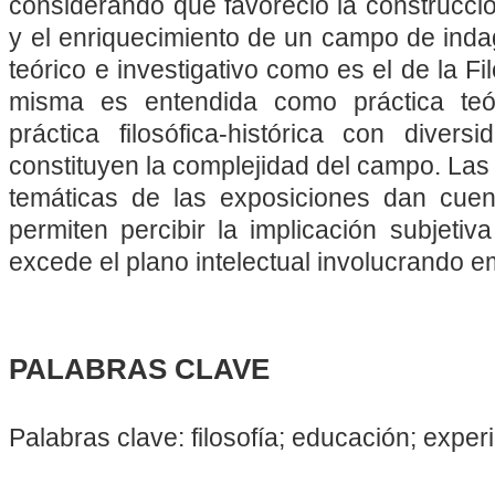
considerando que favoreció la construcci
y el enriquecimiento de un campo de inda
teórico e investigativo como es el de la Fi
misma es entendida como práctica teóri
práctica filosófica-histórica con dive
constituyen la complejidad del campo. Las
temáticas de las exposiciones dan cuen
permiten percibir la implicación subjeti
excede el plano intelectual involucrando 
PALABRAS CLAVE
Palabras clave: filosofía; educación; exper