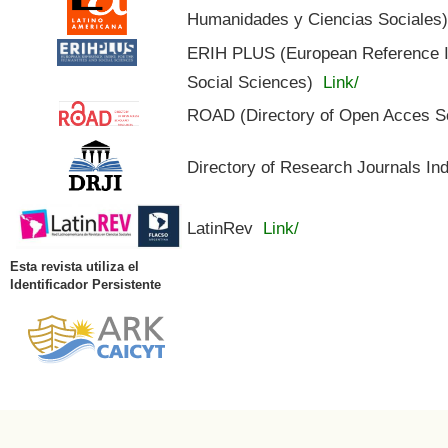
Humanidades y Ciencias Sociales
ERIH PLUS (European Reference In
Social Sciences)
Link/
ROAD (Directory of Open Acces S
Directory of Research Journals In
LatinRev
Link/
Esta revista utiliza el
Identificador Persistente