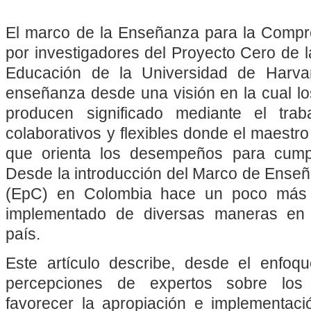
El marco de la Enseñanza para la Compr
por investigadores del Proyecto Cero de 
Educación de la Universidad de Harva
enseñanza desde una visión en la cual lo
producen significado mediante el tra
colaborativos y flexibles donde el maestro 
que orienta los desempeños para cumpl
Desde la introducción del Marco de Ense
(EpC) en Colombia hace un poco más 
implementado de diversas maneras en 
país.
Este artículo describe, desde el enfoque
percepciones de expertos sobre lo
favorecer la apropiación e implementac