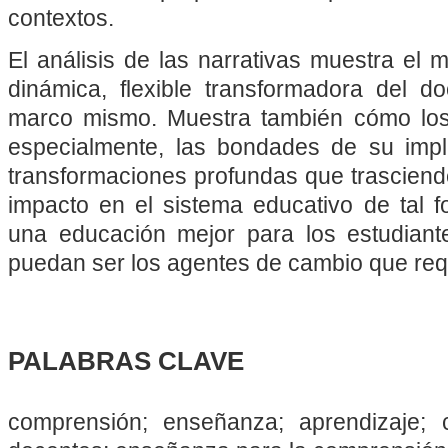
contextos.
El análisis de las narrativas muestra el
dinámica, flexible transformadora del do
marco mismo. Muestra también cómo los
especialmente, las bondades de su impl
transformaciones profundas que trasciend
impacto en el sistema educativo de tal 
una educación mejor para los estudiant
puedan ser los agentes de cambio que requ
PALABRAS CLAVE
comprensión; enseñanza; aprendizaje; 