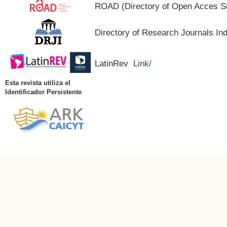
ROAD (Directory of Open Acces S
Directory of Research Journals In
LatinRev
Link/
Esta revista utiliza el
Identificador Persistente