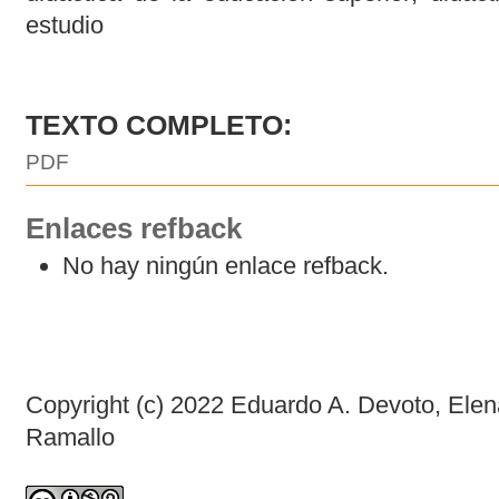
estudio
TEXTO COMPLETO:
PDF
Enlaces refback
No hay ningún enlace refback.
Copyright (c) 2022 Eduardo A. Devoto, Ele
Ramallo