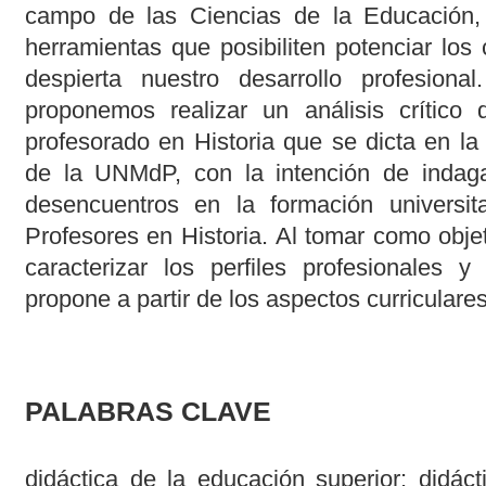
campo de las Ciencias de la Educación, 
herramientas que posibiliten potenciar lo
despierta nuestro desarrollo profesion
proponemos realizar un análisis crítico
profesorado en Historia que se dicta en l
de la UNMdP, con la intención de indagar
desencuentros en la formación universit
Profesores en Historia. Al tomar como obje
caracterizar los perfiles profesionales 
propone a partir de los aspectos curriculares
PALABRAS CLAVE
didáctica de la educación superior; didáct