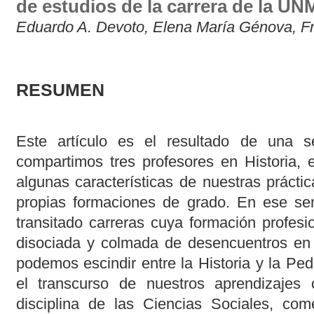
de estudios de la carrera de la U
Eduardo A. Devoto, Elena María Génova, F
RESUMEN
Este artículo es el resultado de una s
compartimos tres profesores en Historia, e
algunas características de nuestras prácti
propias formaciones de grado. En ese sen
transitado carreras cuya formación profes
disociada y colmada de desencuentros en 
podemos escindir entre la Historia y la Pe
el transcurso de nuestros aprendizajes
disciplina de las Ciencias Sociales, co