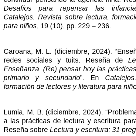
Desafíos para repensar las infanci
Catalejos. Revista sobre lectura, formaci
para niños
, 19 (10), pp. 229 – 236.
Caroana, M. L. (diciembre, 2024). “Enseña
redes sociales y tuits. Reseña de
Le
Enseñanza. (Re) pensar hoy las prácticas l
primario y secundario
”. En
Catalejo
formación de lectores y literatura para niñ
Lumia, M. B. (diciembre, 2024). “Problema
a las prácticas de lectura y escritura para 
Reseña sobre
Lectura y escritura: 31 pre