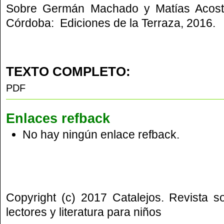
Sobre Germán Machado y Matías Acos
Córdoba: Ediciones de la Terraza, 2016.
TEXTO COMPLETO:
PDF
Enlaces refback
No hay ningún enlace refback.
Copyright (c) 2017 Catalejos. Revista s
lectores y literatura para niños