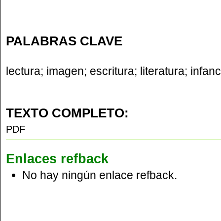
PALABRAS CLAVE
lectura; imagen; escritura; literatura; infanc
TEXTO COMPLETO:
PDF
Enlaces refback
No hay ningún enlace refback.