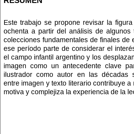
RESUMEN
Este trabajo se propone revisar la figura
ochenta a partir del análisis de algunos 
colecciones fundamentales de finales de 
ese período parte de considerar el interé
el campo infantil argentino y los desplaz
imagen como un antecedente clave par
ilustrador como autor en las décadas s
entre imagen y texto literario contribuye a
motiva y complejiza la experiencia de la le