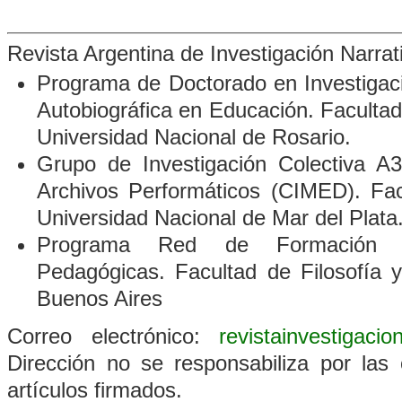
Revista Argentina de Investigación Narra
Programa de Doctorado en Investigació
Autobiográfica en Educación. Faculta
Universidad Nacional de Rosario.
Grupo de Investigación Colectiva A3
Archivos Performáticos
(CIMED). Fac
Universidad Nacional de Mar del Plata
Programa Red de Formación D
Pedagógicas. Facultad de Filosofía 
Buenos Aires
Correo electrónico:
revistainvestigaci
Dirección no se responsabiliza por las 
artículos firmados.