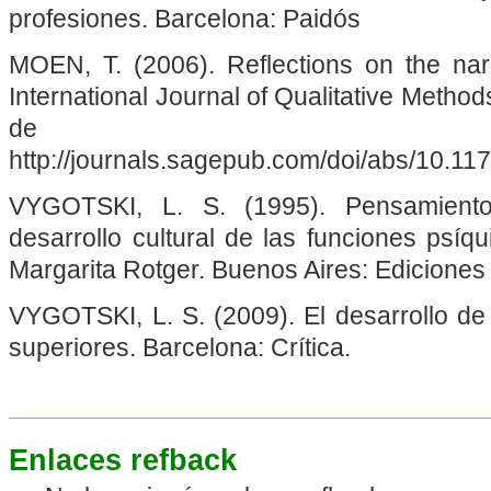
profesiones. Barcelona: Paidós
MOEN, T. (2006). Reflections on the nar
International Journal of Qualitative Metho
de
http://journals.sagepub.com/doi/abs/10.
VYGOTSKI, L. S. (1995). Pensamiento
desarrollo cultural de las funciones psíq
Margarita Rotger. Buenos Aires: Ediciones
VYGOTSKI, L. S. (2009). El desarrollo de
superiores. Barcelona: Crítica.
Enlaces refback