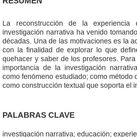
RESUMEN
La reconstrucción de la experiencia
investigación narrativa ha venido tomando
décadas. Una de las motivaciones es la ac
con la finalidad de explorar lo que defin
quehacer y saber de los profesores. Para
importancia de la investigación narrativ
como fenómeno estudiado; como método de
como construcción textual que soporta el i
PALABRAS CLAVE
investigación narrativa; educación; experi