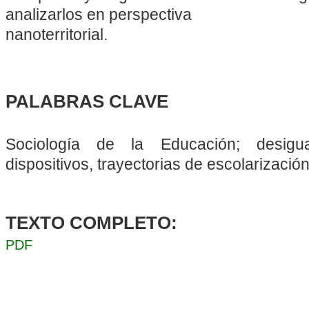
analizarlos en perspectiva
nanoterritorial.
PALABRAS CLAVE
Sociología de la Educación; desigua
dispositivos, trayectorias de escolarización
TEXTO COMPLETO:
PDF