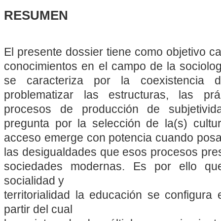
RESUMEN
El presente dossier tiene como objetivo ca
conocimientos en el campo de la sociolog
se caracteriza por la coexistencia 
problematizar las estructuras, las pr
procesos de producción de subjetivi
pregunta por la selección de la(s) cultur
acceso emerge con potencia cuando posam
las desigualdades que esos procesos pres
sociedades modernas. Es por ello que
socialidad y
territorialidad la educación se configura
partir del cual