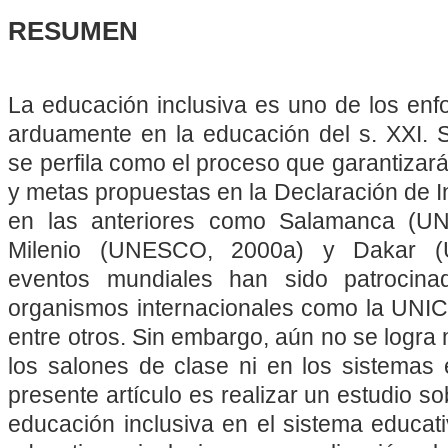
RESUMEN
La educación inclusiva es uno de los enf
arduamente en la educación del s. XXI.
se perfila como el proceso que garantizará 
y metas propuestas en la Declaración de
en las anteriores como Salamanca (U
Milenio (UNESCO, 2000a) y Dakar (
eventos mundiales han sido patrocina
organismos internacionales como la U
entre otros. Sin embargo, aún no se logra
los salones de clase ni en los sistemas e
presente artículo es realizar un estudio so
educación inclusiva en el sistema educati