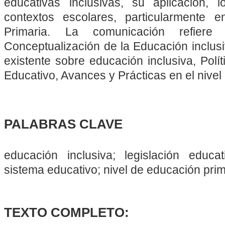
educativas inclusivas, su aplicación,
contextos escolares, particularmente 
Primaria. La comunicación refiere 
Conceptualización de la Educación inclusi
existente sobre educación inclusiva, Polí
Educativo, Avances y Prácticas en el nivel
PALABRAS CLAVE
educación inclusiva; legislación educati
sistema educativo; nivel de educación prim
TEXTO COMPLETO: