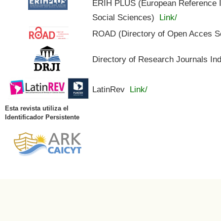
ERIH PLUS (European Reference In
Social Sciences)
Link/
ROAD (Directory of Open Acces S
Directory of Research Journals In
LatinRev
Link/
Esta revista utiliza el
Identificador Persistente