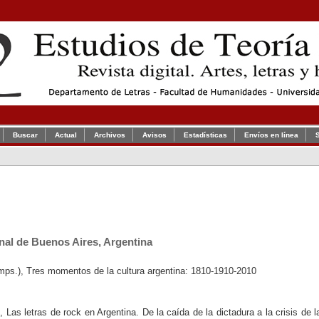
Buscar
Actual
Archivos
Avisos
Estadísticas
Envíos en línea
nal de Buenos Aires, Argentina
mps.), Tres momentos de la cultura argentina: 1810-1910-2010
 Las letras de rock en Argentina. De la caída de la dictadura a la crisis de l