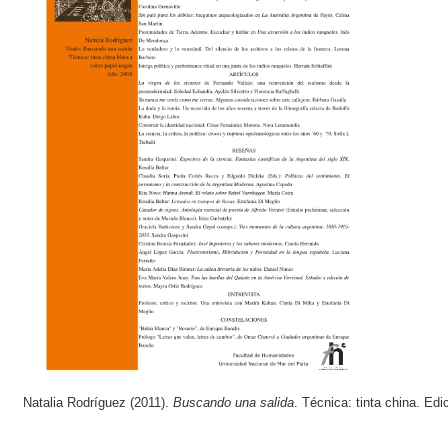
Natalia Rodríguez (2011).
Buscando una salida
. Técnica: tinta china. Edi