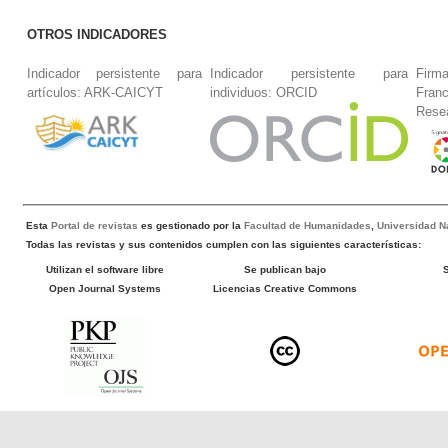
OTROS INDICADORES
Indicador persistente para
Indicador persistente para
Firm
artículos: ARK-CAICYT
individuos: ORCID
Fran
Rese
Esta
Portal de revistas
es gestionado por la
Facultad de Humanidades
,
Universidad Na
Todas las revistas y sus contenidos cumplen con las siguientes características:
Utilizan el software libre
Se publican bajo
Open Journal Systems
Licencias Creative Commons