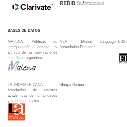
BASES DE DATOS
MALENA. Políticas de
MLA - Modern Language
EBS
jerarquización, acceso y
Association Database
archivo de las publicaciones
científicas argentinas
LATINOAMERICANA.
Sherpa Romeo
Asociación de revistas
académicas de humanidades
y ciencias sociales