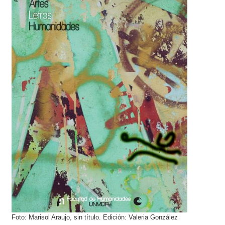
Foto: Marisol Araujo, sin título. Edición: Valeria González