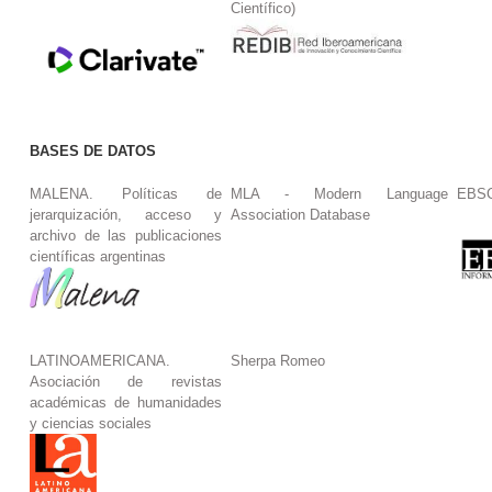
Científico)
BASES DE DATOS
MALENA. Políticas de
MLA - Modern Language
EBS
jerarquización, acceso y
Association Database
archivo de las publicaciones
científicas argentinas
LATINOAMERICANA.
Sherpa Romeo
Asociación de revistas
académicas de humanidades
y ciencias sociales