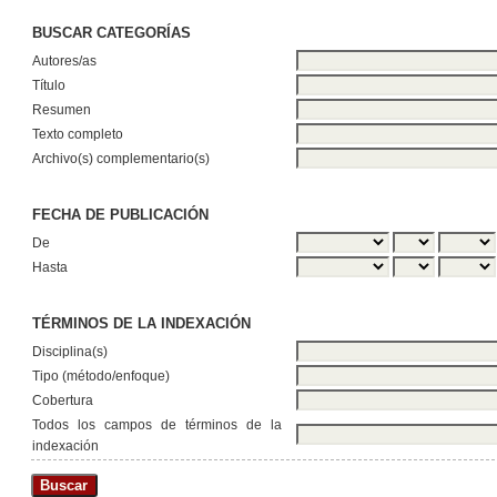
BUSCAR CATEGORÍAS
Autores/as
Título
Resumen
Texto completo
Archivo(s) complementario(s)
FECHA DE PUBLICACIÓN
De
Hasta
TÉRMINOS DE LA INDEXACIÓN
Disciplina(s)
Tipo (método/enfoque)
Cobertura
Todos los campos de términos de la
indexación