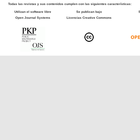
Todas las revistas y sus contenidos cumplen con las siguientes características:
Utilizan el software libre
Se publican bajo
Open Journal Systems
Licencias Creative Commons