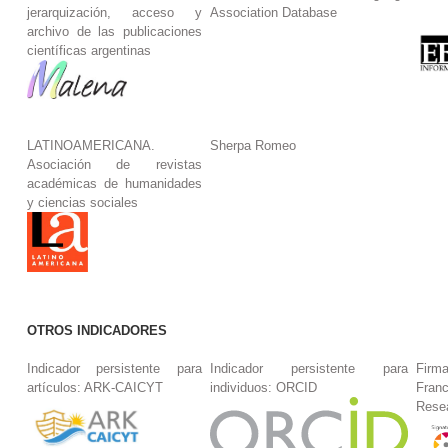
jerarquización, acceso y
Association Database
archivo de las publicaciones
científicas argentinas
LATINOAMERICANA.
Sherpa Romeo
Asociación de revistas
académicas de humanidades
y ciencias sociales
OTROS INDICADORES
Indicador persistente para
Indicador persistente para
Firm
artículos: ARK-CAICYT
individuos: ORCID
Fran
Rese