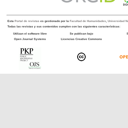
Esta
Portal de revistas
es gestionado por la
Facultad de Humanidades
,
Universidad Na
Todas las revistas y sus contenidos cumplen con las siguientes características:
Utilizan el software libre
Se publican bajo
Open Journal Systems
Licencias Creative Commons