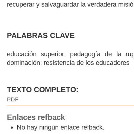
recuperar y salvaguardar la verdadera misi
PALABRAS CLAVE
educación superior; pedagogía de la rup
dominación; resistencia de los educadores
TEXTO COMPLETO:
PDF
Enlaces refback
No hay ningún enlace refback.