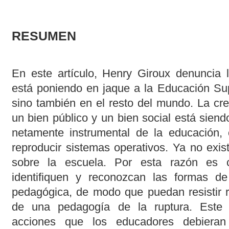
RESUMEN
En este artículo, Henry Giroux denuncia l
está poniendo en jaque a la Educación Sup
sino también en el resto del mundo. La cr
un bien público y un bien social está sien
netamente instrumental de la educación, c
reproducir sistemas operativos. Ya no exi
sobre la escuela. Por esta razón es c
identifiquen y reconozcan las formas de
pedagógica, de modo que puedan resistir 
de una pedagogía de la ruptura. Este 
acciones que los educadores debiera