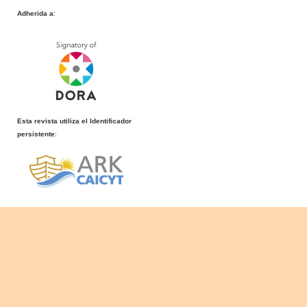
Adherida a
:
Esta revista utiliza el Identificador
persistente
: