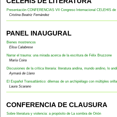
CELEHIS DE LITERATURA
Presentación CONFERENCIAS VII Congreso Internacional CELEHIS de L
Cristina Beatriz Fernández
PANEL INAUGURAL
Bienes mostrencos
Elisa Calabrese
Narrar el trauma: una mirada acerca de la escritura de Félix Bruzzone
María Coira
Discusiones de la crítica literaria: literatura andina, mundo andino, lo and
Aymará de Llano
El Español Transatlántico: dilemas de un archipiélago con múltiples orill
Laura Scarano
CONFERENCIA DE CLAUSURA
Sobre literatura y violencia: a propósito de La sombra de Orión