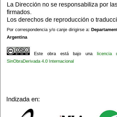
La Dirección no se responsabiliza por las
firmados.
Los derechos de reproducción o traducci
Por correspondencia y/o canje dirigirse a:
Departamento
Argentina
Este obra está bajo una
licencia
SinObraDerivada 4.0 Internacional
Indizada en: