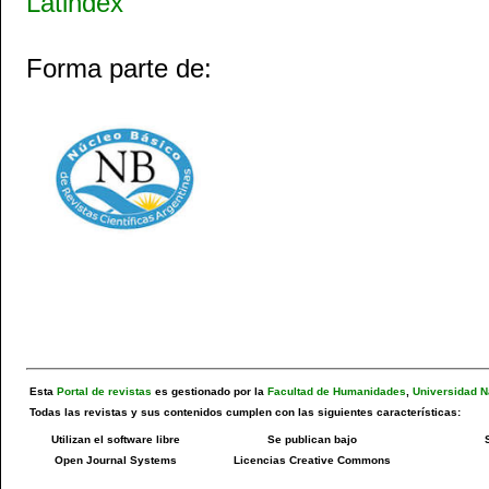
Forma parte de:
Esta
Portal de revistas
es gestionado por la
Facultad de Humanidades
,
Universidad N
Todas las revistas y sus contenidos cumplen con las siguientes características:
Utilizan el software libre
Se publican bajo
Open Journal Systems
Licencias Creative Commons