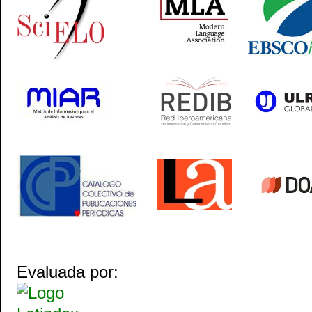
Evaluada por: