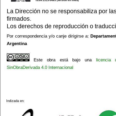
ISSN 2313-9463 (Versión en línea)
La Dirección no se responsabiliza por las
firmados.
Los derechos de reproducción o traducci
Por correspondencia y/o canje dirigirse a:
Departamento
Argentina
Este obra está bajo una
licencia
SinObraDerivada 4.0 Internacional
Indizada en: