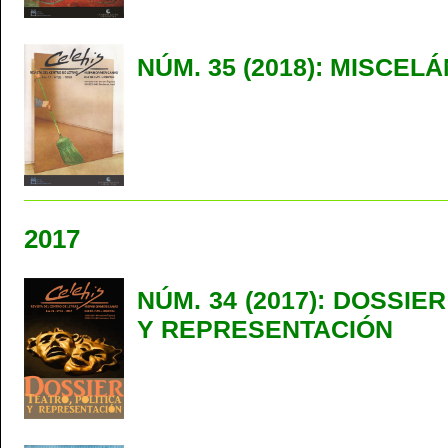
NÚM. 35 (2018): MISCEL
2017
NÚM. 34 (2017): DOSSIE
Y REPRESENTACIÓN