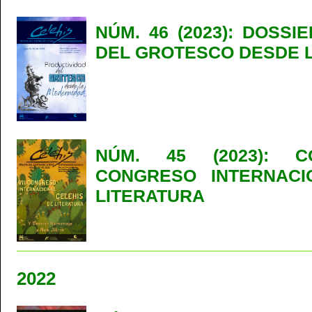
NÚM. 46 (2023): DOSSI
DEL GROTESCO DESDE 
NÚM. 45 (2023): C
CONGRESO INTERNACI
LITERATURA
2022