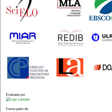
Evaluada por:
Forma parte de: