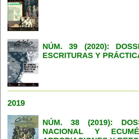
NÚM. 39 (2020): DOSS
ESCRITURAS Y PRÁCTIC
2019
NÚM. 38 (2019): DO
NACIONAL Y ECUMÉN