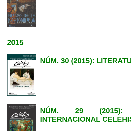
2015
NÚM. 30 (2015): LITERA
NÚM. 29 (2015)
INTERNACIONAL CELEHI