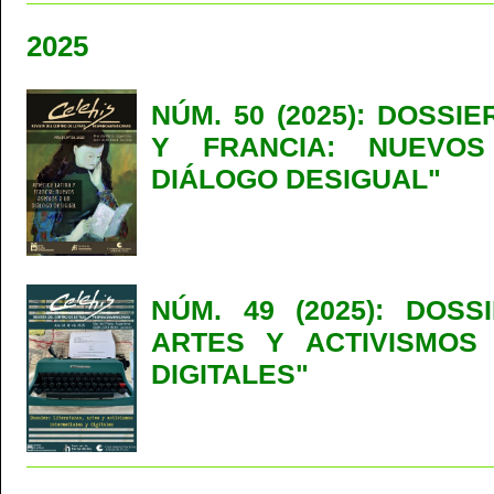
2025
NÚM. 50 (2025): DOSSI
Y FRANCIA: NUEVO
DIÁLOGO DESIGUAL"
NÚM. 49 (2025): DOSS
ARTES Y ACTIVISMOS
DIGITALES"