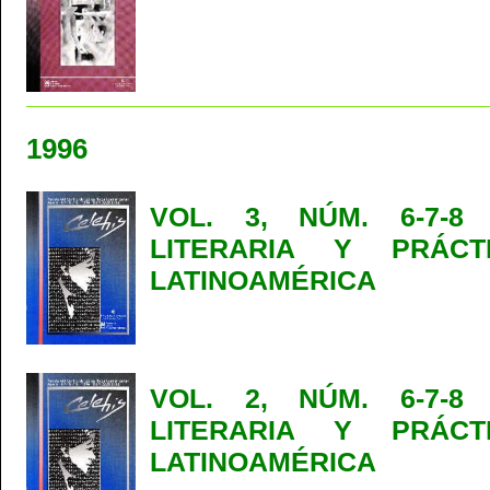
1996
VOL. 3, NÚM. 6-7-8 
LITERARIA Y PRÁCT
LATINOAMÉRICA
VOL. 2, NÚM. 6-7-8 
LITERARIA Y PRÁCT
LATINOAMÉRICA