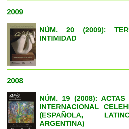
2009
NÚM. 20 (2009): TE
INTIMIDAD
2008
NÚM. 19 (2008): ACTAS
INTERNACIONAL CELEH
(ESPAÑOLA, LATI
ARGENTINA)