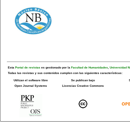
Esta
Portal de revistas
es gestionado por la
Facultad de Humanidades
,
Universidad N
Todas las revistas y sus contenidos cumplen con las siguientes características:
Utilizan el software libre
Se publican bajo
Open Journal Systems
Licencias Creative Commons