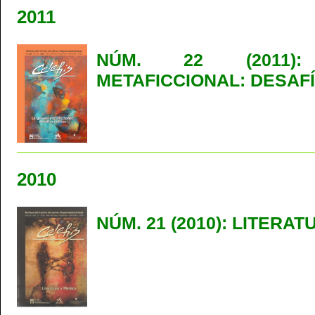
2011
NÚM. 22 (2011)
METAFICCIONAL: DESAFÍ
2010
NÚM. 21 (2010): LITERA