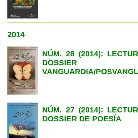
2014
NÚM. 28 (2014): LECTU
DOSSIER
VANGUARDIA/POSVANG
NÚM. 27 (2014): LECTU
DOSSIER DE POESÍA