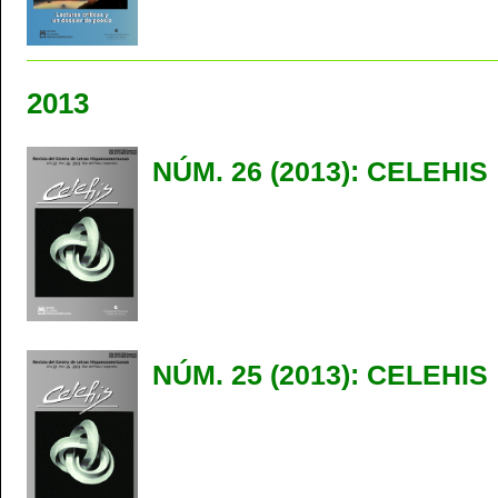
2013
NÚM. 26 (2013): CELEHIS
NÚM. 25 (2013): CELEHIS