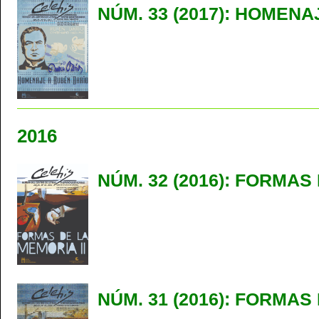
NÚM. 33 (2017): HOMEN
2016
NÚM. 32 (2016): FORMAS
NÚM. 31 (2016): FORMA