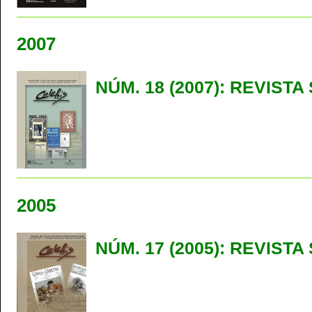
2007
NÚM. 18 (2007): REVISTA
2005
NÚM. 17 (2005): REVIST