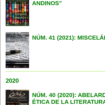
ANDINOS"
NÚM. 41 (2021): MISCEL
2020
NÚM. 40 (2020): ABELA
ÉTICA DE LA LITERATUR