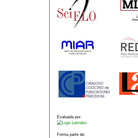
Evaluada por:
Forma parte de: