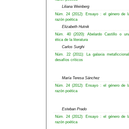
Liliana Weinberg
Núm. 24 (2012): Ensayo : el género de l
razón poética
Elizabeth Hutnik
Núm. 40 (2020): Abelardo Castillo o un
ética de la literatura
Carlos Surghi
Núm. 22 (2011): La galaxia metaficcional
desafíos críticos
María Teresa Sánchez
Núm. 24 (2012): Ensayo : el género de l
razón poética
Esteban Prado
Núm. 24 (2012): Ensayo : el género de l
razón poética