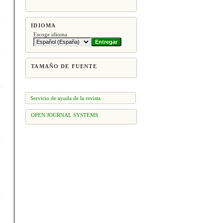
IDIOMA
Escoge idioma
TAMAÑO DE FUENTE
Servicio de ayuda de la revista
OPEN JOURNAL SYSTEMS