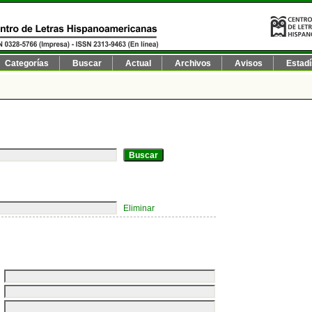
Categorías
Buscar
Actual
Archivos
Avisos
Estadí
Eliminar