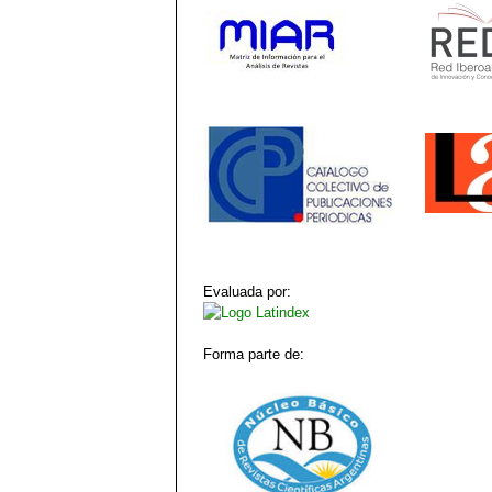
Evaluada por:
Forma parte de: