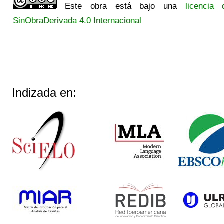
Este obra está bajo una
licencia
SinObraDerivada 4.0 Internacional
Indizada en: