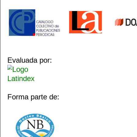
Evaluada por:
Forma parte de: