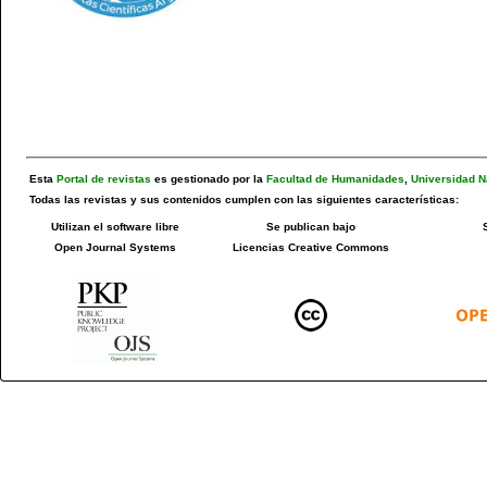
Esta
Portal de revistas
es gestionado por la
Facultad de Humanidades
,
Universidad N
Todas las revistas y sus contenidos cumplen con las siguientes características:
Utilizan el software libre
Se publican bajo
Open Journal Systems
Licencias Creative Commons