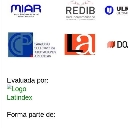
Evaluada por:
Forma parte de: