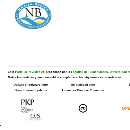
Esta
Portal de revistas
es gestionado por la
Facultad de Humanidades
,
Universidad N
Todas las revistas y sus contenidos cumplen con las siguientes características:
Utilizan el software libre
Se publican bajo
Open Journal Systems
Licencias Creative Commons